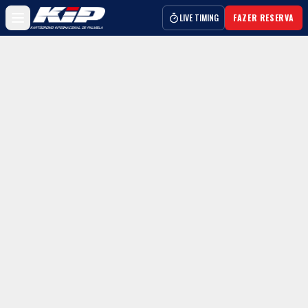
LIVE TIMING
FAZER RESERVA